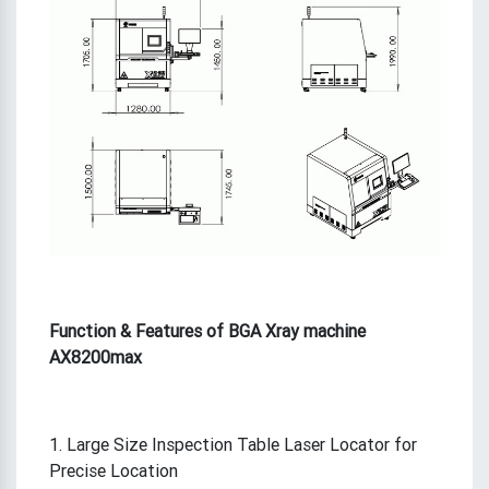
Function & Features of BGA Xray machine
AX8200max
1. Large Size Inspection Table Laser Locator for
Precise Location