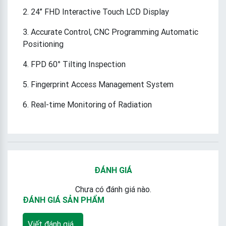
2. 24’’ FHD Interactive Touch LCD Display
3. Accurate Control, CNC Programming Automatic
Positioning
4. FPD 60° Tilting Inspection
5. Fingerprint Access Management System
6. Real-time Monitoring of Radiation
ĐÁNH GIÁ
Chưa có đánh giá nào.
ĐÁNH GIÁ SẢN PHẨM
Viết đánh giá