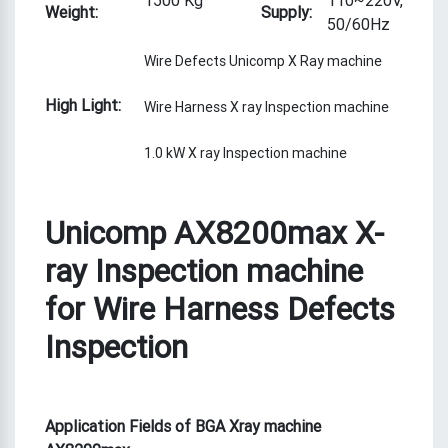
Weight:
Supply:
50/60Hz
Wire Defects Unicomp X Ray machine
High Light:
Wire Harness X ray Inspection machine
1.0 kW X ray Inspection machine
Unicomp AX8200max X-
ray Inspection machine
for Wire Harness Defects
Inspection
Application Fields
of BGA Xray machine