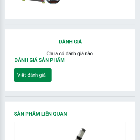
ĐÁNH GIÁ
Chưa có đánh giá nào.
ĐÁNH GIÁ SẢN PHẨM
Viết đánh giá
SẢN PHẨM LIÊN QUAN