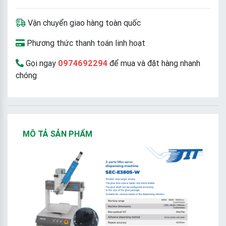
Vận chuyển giao hàng toàn quốc
Phương thức thanh toán linh hoạt
Gọi ngay
0974692294
để mua và đặt hàng nhanh
chóng
MÔ TẢ SẢN PHẨM