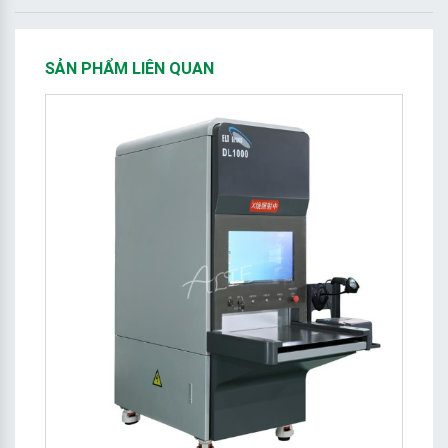
SẢN PHẨM LIÊN QUAN