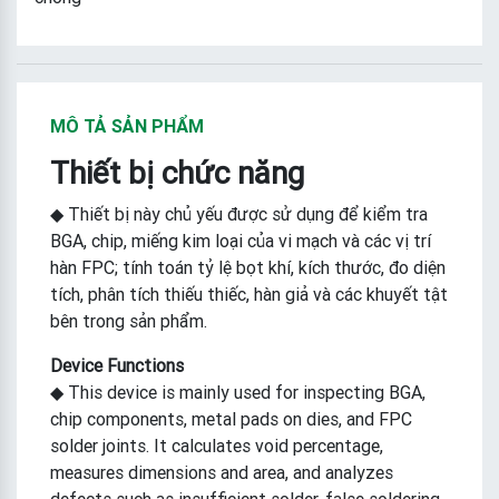
MÔ TẢ SẢN PHẨM
Thiết bị chức năng
◆ Thiết bị này chủ yếu được sử dụng để kiểm tra
BGA, chip, miếng kim loại của vi mạch và các vị trí
hàn FPC; tính toán tỷ lệ bọt khí, kích thước, đo diện
tích, phân tích thiếu thiếc, hàn giả và các khuyết tật
bên trong sản phẩm.
Device Functions
◆ This device is mainly used for inspecting BGA,
chip components, metal pads on dies, and FPC
solder joints. It calculates void percentage,
measures dimensions and area, and analyzes