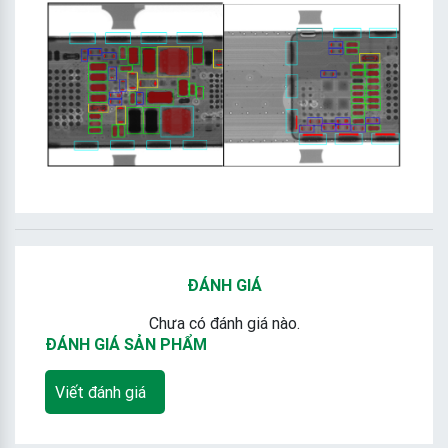
ĐÁNH GIÁ
Chưa có đánh giá nào.
ĐÁNH GIÁ SẢN PHẨM
Viết đánh giá