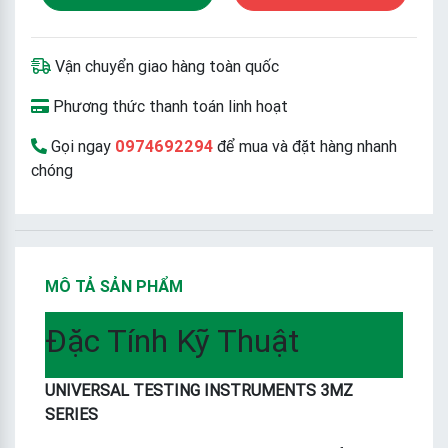
Vận chuyển giao hàng toàn quốc
Phương thức thanh toán linh hoạt
Gọi ngay
0974692294
để mua và đặt hàng nhanh
chóng
MÔ TẢ SẢN PHẨM
Đặc Tính Kỹ Thuật
UNIVERSAL TESTING INSTRUMENTS 3MZ
SERIES