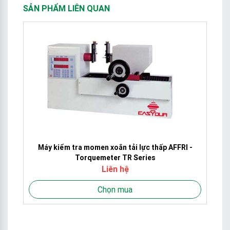
SẢN PHẨM LIÊN QUAN
Máy kiểm tra momen xoắn tải lực thấp AFFRI -
Torquemeter TR Series
Liên hệ
Chọn mua