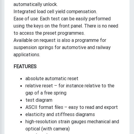
automatically unlock.
Integrated load cell yield compensation.
Ease of use: Each test can be easily performed
using the keys on the front panel. There is no need
to access the preset programmes.
Available on request is also a programme for
suspension springs for automotive and railway
applications.
FEATURES
absolute automatic reset
relative reset – for instance relative to the
gap of a free spring
test diagram
ASCII format files – easy to read and export
elasticity and stiffness diagrams
high-resolution strain gauges mechanical and
optical (with camera)