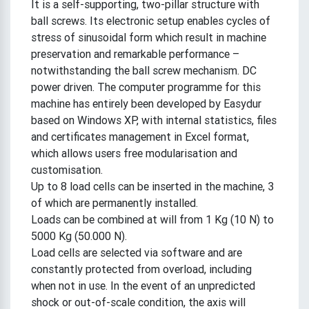
It is a self-supporting, two-pillar structure with
ball screws. Its electronic setup enables cycles of
stress of sinusoidal form which result in machine
preservation and remarkable performance –
notwithstanding the ball screw mechanism. DC
power driven. The computer programme for this
machine has entirely been developed by Easydur
based on Windows XP, with internal statistics, files
and certificates management in Excel format,
which allows users free modularisation and
customisation.
Up to 8 load cells can be inserted in the machine, 3
of which are permanently installed.
Loads can be combined at will from 1 Kg (10 N) to
5000 Kg (50.000 N).
Load cells are selected via software and are
constantly protected from overload, including
when not in use. In the event of an unpredicted
shock or out-of-scale condition, the axis will