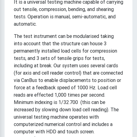
It is a universal testing machine capable of carrying
out tensile, compression, bending, and shearing
tests. Operation is manual, semi-automatic, and
automatic.
The test instrument can be modularised taking
into account that the structure can house 3
permanently installed load cells for compression
tests, and 3 sets of tensile grips for tests,
including at break. Our system uses several cards
(for axis and cell reader control) that are connected
via CanBus to enable displacements to position or
force at a feedback speed of 1000 Hz. Load cell
reads are effected 1,000 times per second.
Minimum indexing is 1/32.700 (this can be
increased by slowing down load cell reading). The
universal testing machine operates with
computerized numerical control and includes a
computer with HDD and touch screen.