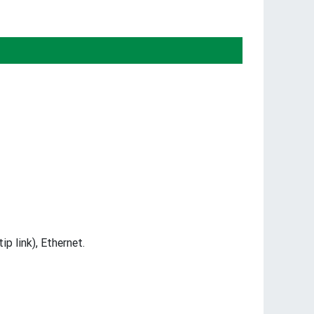
p link), Ethernet.