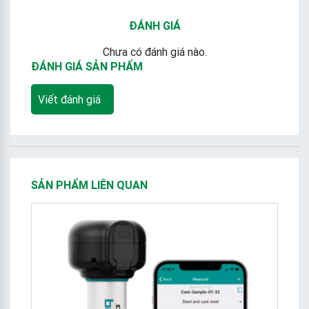
ĐÁNH GIÁ
Chưa có đánh giá nào.
ĐÁNH GIÁ SẢN PHẨM
Viết đánh giá
SẢN PHẨM LIÊN QUAN