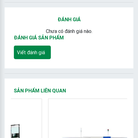
ĐÁNH GIÁ
Chưa có đánh giá nào.
ĐÁNH GIÁ SẢN PHẨM
Viết đánh giá
SẢN PHẨM LIÊN QUAN