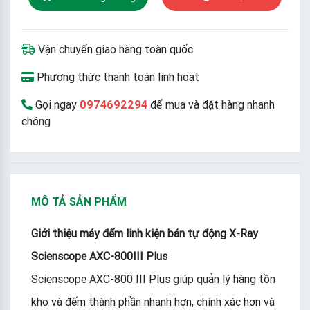
Vận chuyển giao hàng toàn quốc
Phương thức thanh toán linh hoạt
Gọi ngay
0974692294
để mua và đặt hàng nhanh
chóng
MÔ TẢ SẢN PHẨM
Giới thiệu máy đếm linh kiện bán tự động X-Ray
Scienscope AXC-800III Plus
Scienscope AXC-800 III Plus giúp quản lý hàng tồn
kho và đếm thành phần nhanh hơn, chính xác hơn và