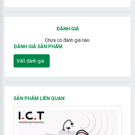
ĐÁNH GIÁ
Chưa có đánh giá nào.
ĐÁNH GIÁ SẢN PHẨM
Viết đánh giá
SẢN PHẨM LIÊN QUAN