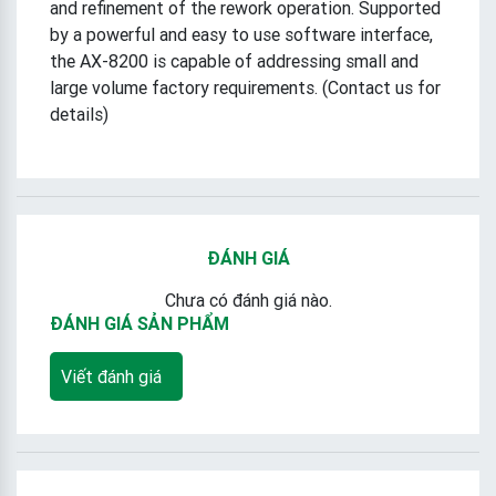
and refinement of the rework operation. Supported
by a powerful and easy to use software interface,
the AX-8200 is capable of addressing small and
large volume factory requirements. (Contact us for
details)
ĐÁNH GIÁ
Chưa có đánh giá nào.
ĐÁNH GIÁ SẢN PHẨM
Viết đánh giá