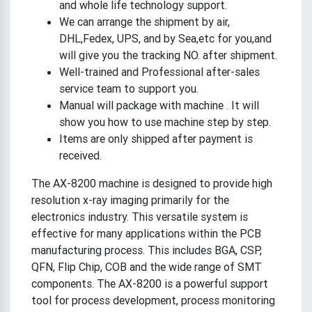
and whole life technology support.
We can arrange the shipment by air,
DHL,Fedex, UPS, and by Sea,etc for you,and
will give you the tracking NO. after shipment.
Well-trained and Professional after-sales
service team to support you.
Manual will package with machine . It will
show you how to use machine step by step.
Items are only shipped after payment is
received.
The AX-8200 machine is designed to provide high
resolution x-ray imaging primarily for the
electronics industry. This versatile system is
effective for many applications within the PCB
manufacturing process. This includes BGA, CSP,
QFN, Flip Chip, COB and the wide range of SMT
components. The AX-8200 is a powerful support
tool for process development, process monitoring