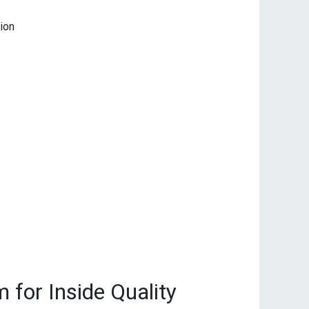
ion
 for Inside Quality