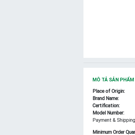
MÔ TẢ SẢN PHẨM
Place of Origin:
Brand Name:
Certification:
Model Number:
Payment & Shipping
Minimum Order Quan